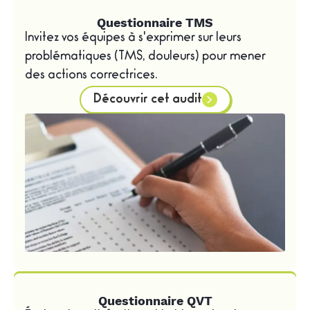
Questionnaire TMS
Invitez vos équipes à s'exprimer sur leurs
problématiques (TMS, douleurs) pour mener
des actions correctrices.
Découvrir cet audit
Questionnaire QVT