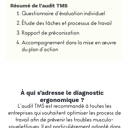
Résumé de l’audit TMS
Questionnaire d’évaluation individuel
Étude des tâches et processus de travail
Rapport de préconisation
Accompagnement dans la mise en œuvre
du plan d’action
À qui s’adresse le diagnostic
ergonomique ?
L’audit TMS est recommandé à toutes les
entreprises qui souhaitent optimiser les process de
travail afin de prévenir les troubles musculo-
squelettiques. Il est particulièrement adapté dans