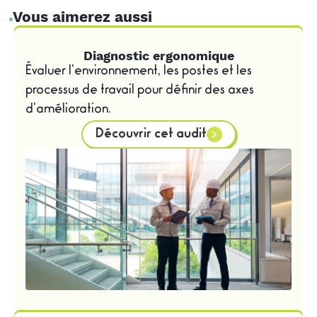
Vous aimerez aussi
Diagnostic ergonomique
Évaluer l’environnement, les postes et les
processus de travail pour définir des axes
d’amélioration.
Découvrir cet audit