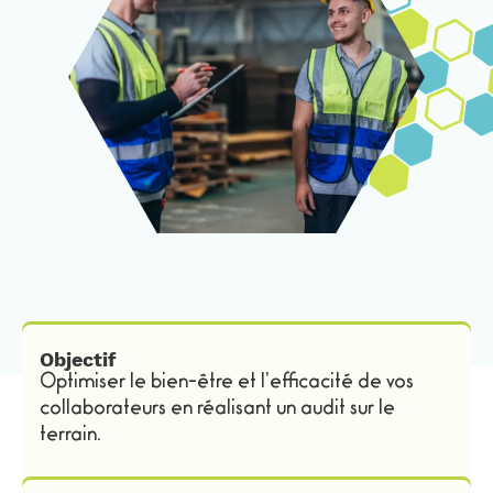
Objectif
Optimiser le bien-être et l’efficacité de vos
collaborateurs en réalisant un audit sur le
terrain.