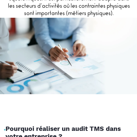
les secteurs d’activités où les contraintes physiques
sont importantes (métiers physiques).
Pourquoi réaliser un audit TMS dans
votre entreprise ?