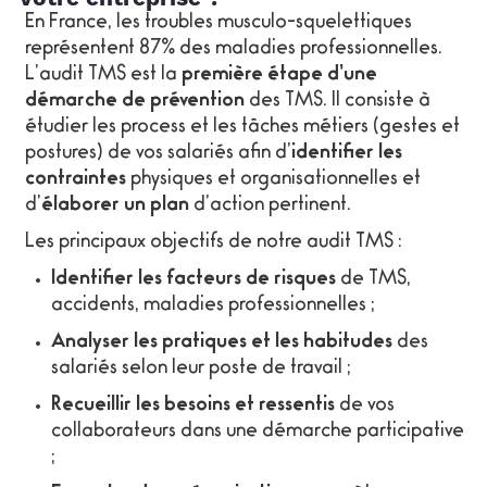
En France, les troubles musculo-squelettiques
représentent 87% des maladies professionnelles.
L’audit TMS est la
première étape d’une
démarche de prévention
des TMS. Il consiste à
étudier les process et les tâches métiers (gestes et
postures) de vos salariés afin d’
identifier les
contraintes
physiques et organisationnelles et
d’
élaborer un plan
d’action pertinent.
Les principaux objectifs de notre audit TMS :
Identifier les facteurs de risques
de TMS,
accidents, maladies professionnelles ;
Analyser les pratiques et les habitudes
des
salariés selon leur poste de travail ;
Recueillir les besoins et ressentis
de vos
collaborateurs dans une démarche participative
;