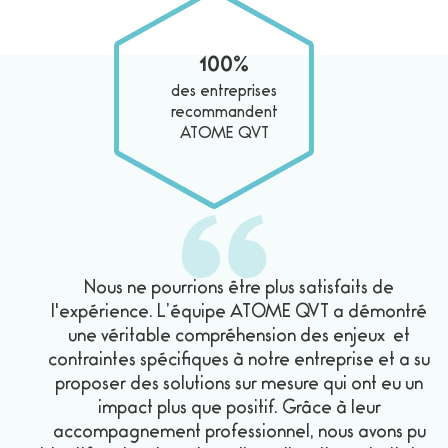
100%
des entreprises
recommandent
ATOME QVT
Nous ne pourrions être plus satisfaits de
l'expérience. L’équipe ATOME QVT a démontré
une véritable compréhension des enjeux et
contraintes spécifiques à notre entreprise et a su
proposer des solutions sur mesure qui ont eu un
impact plus que positif. Grâce à leur
accompagnement professionnel, nous avons pu