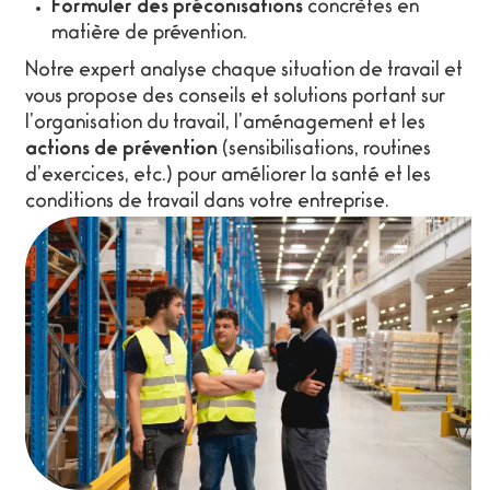
Formuler des préconisations
concrètes en
matière de prévention.
Notre expert analyse chaque situation de travail et
vous propose des conseils et solutions portant sur
l’organisation du travail, l’aménagement et les
actions de prévention
(sensibilisations, routines
d’exercices, etc.) pour améliorer la santé et les
conditions de travail dans votre entreprise.