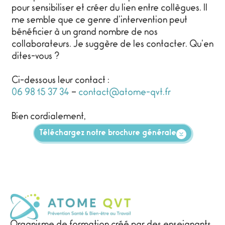
pour sensibiliser et créer du lien entre collègues. Il
me semble que ce genre d’intervention peut
bénéficier à un grand nombre de nos
collaborateurs. Je suggère de les contacter. Qu’en
dites-vous ?
Ci-dessous leur contact :
06 98 15 37 34
–
contact@atome-qvt.fr
Bien cordialement,
Téléchargez notre brochure générale