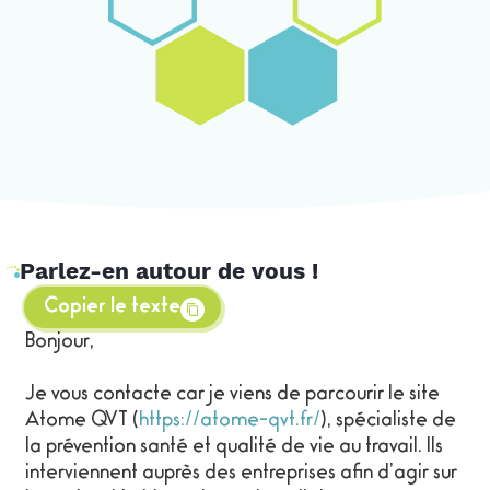
Parlez-en autour de vous !
Copier le texte
Bonjour,
Je vous contacte car je viens de parcourir le site
Atome QVT (
https://atome-qvt.fr/
), spécialiste de
la prévention santé et qualité de vie au travail. Ils
interviennent auprès des entreprises afin d’agir sur