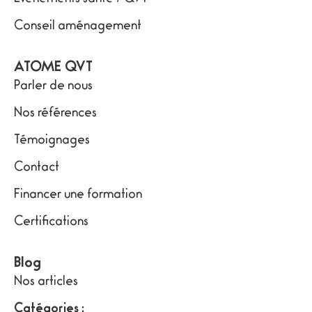
Conseil aménagement
ATOME QVT
Parler de nous
Nos références
Témoignages
Contact
Financer une formation
Certifications
Blog
Nos articles
Catégories :