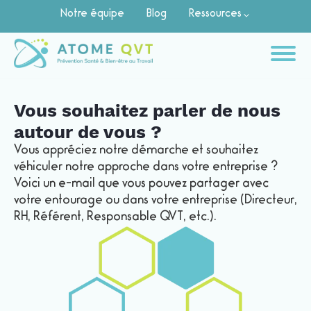
Notre équipe
Blog
Ressources
Vous souhaitez parler de nous
autour de vous ?
Vous appréciez notre démarche et souhaitez
véhiculer notre approche dans votre entreprise ?
Voici un e-mail que vous pouvez partager avec
votre entourage ou dans votre entreprise (Directeur,
RH, Référent, Responsable QVT, etc.).