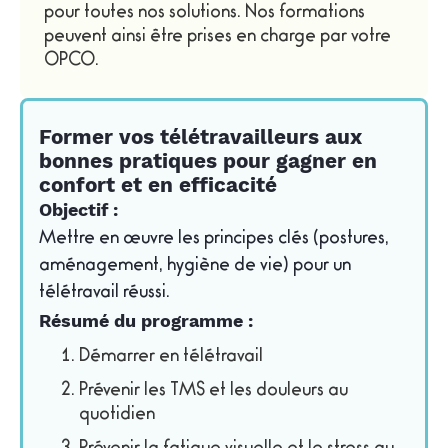
pour toutes nos solutions. Nos formations
peuvent ainsi être prises en charge par votre
OPCO.
Former vos télétravailleurs aux
bonnes pratiques pour gagner en
confort et en efficacité
Objectif :
Mettre en œuvre les principes clés (postures,
aménagement, hygiène de vie) pour un
télétravail réussi.
Résumé du programme :
Démarrer en télétravail
Prévenir les TMS et les douleurs au
quotidien