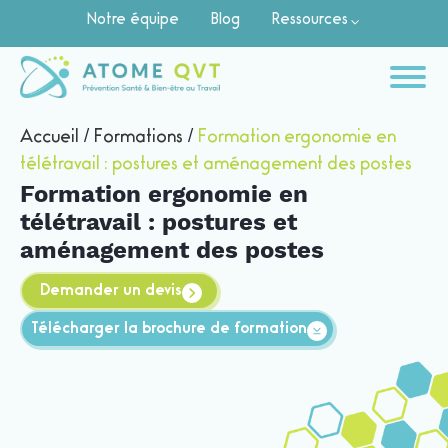
Notre équipe
Blog
Ressources
Accueil
/
Formations
/
Formation ergonomie en
télétravail : postures et aménagement des postes
Formation ergonomie en
télétravail : postures et
aménagement des postes
Demander un devis
Télécharger la brochure de formation