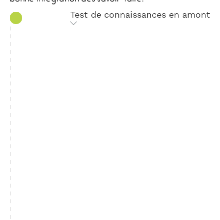
Test de connaissances en amont