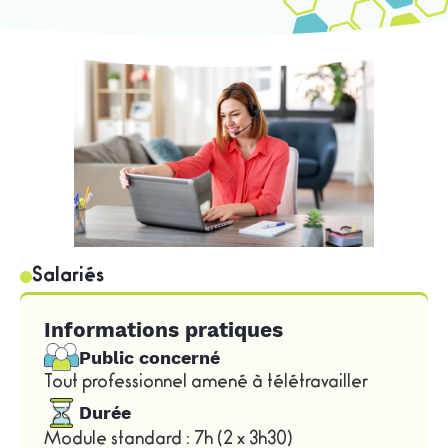
Salariés
Informations pratiques
Public concerné
Tout professionnel amené à télétravailler
Durée
Module standard : 7h (2 x 3h30)