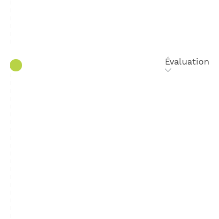
Évaluation