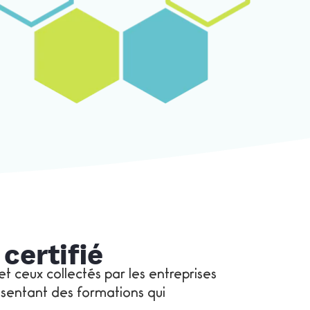
certifié
 ceux collectés par les entreprises
résentant des formations qui