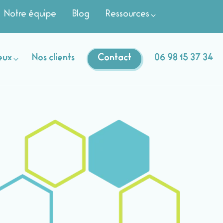
Notre équipe
Blog
Ressources
eux
Nos clients
Contact
06 98 15 37 34