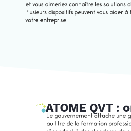
et vous aimeriez connaître les solutions
Plusieurs dispositifs peuvent vous aider 
votre entreprise.
ATOME QVT : or
Le gouvernement attache une gra
au titre de la formation profess