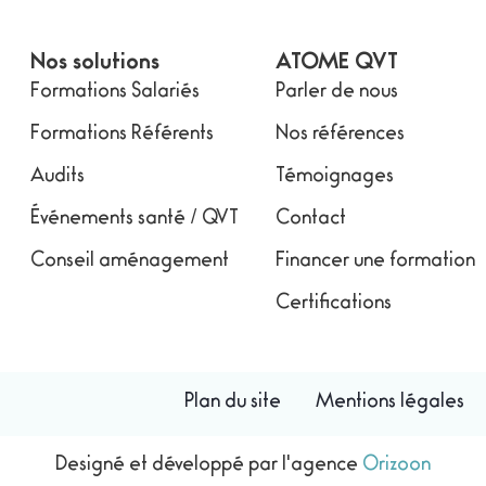
Nos solutions
ATOME QVT
Formations Salariés
Parler de nous
Formations Référents
Nos références
Audits
Témoignages
Événements santé / QVT
Contact
Conseil aménagement
Financer une formation
Certifications
Plan du site
Mentions légales
Designé et développé par l'agence
Orizoon