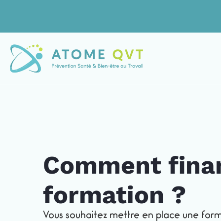
Comment fina
formation ?
Vous souhaitez mettre en place une form