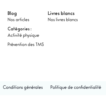
Blog
Livres blancs
Nos articles
Nos livres blancs
Catégories :
Activité physique
Prévention des TMS
Conditions générales
Politique de confidentialité