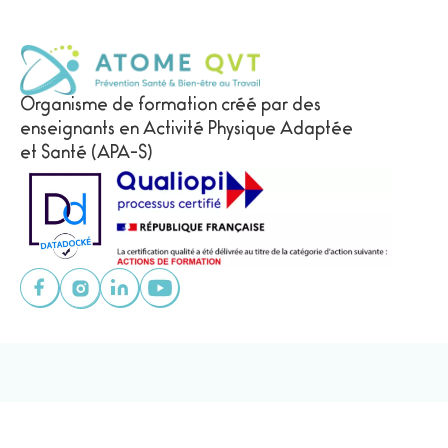
Organisme de formation créé par des
enseignants en Activité Physique Adaptée
et Santé (APA-S)