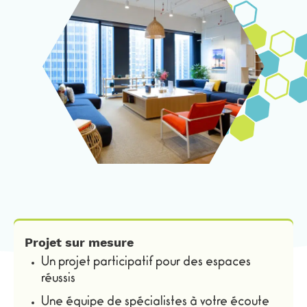
Projet sur mesure
Un projet participatif pour des espaces
réussis
Une équipe de spécialistes à votre écoute