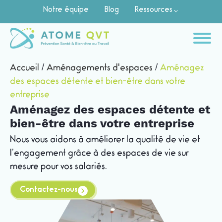
Notre équipe
Blog
Ressources
Accueil
/
Aménagements d'espaces
/
Aménagez
des espaces détente et bien-être dans votre
entreprise
Aménagez des espaces détente et
bien-être dans votre entreprise
Nous vous aidons à améliorer la qualité de vie et
l’engagement grâce à des espaces de vie sur
mesure pour vos salariés.
Contactez-nous