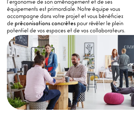
l’ergonomie de son aménagement et de ses
équipements est primordiale. Notre équipe vous
accompagne dans votre projet et vous bénéficiez
de
préconisations concrètes
pour révéler le plein
potentiel de vos espaces et de vos collaborateurs.