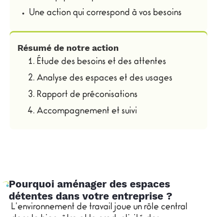
Une action qui correspond à vos besoins
Résumé de notre action
Étude des besoins et des attentes
Analyse des espaces et des usages
Rapport de préconisations
Accompagnement et suivi
Pourquoi aménager des espaces
détentes dans votre entreprise ?
L’environnement de travail joue un rôle central