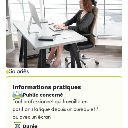
Salariés
Informations pratiques
Public concerné
Tout professionnel qui travaille en
position statique depuis un bureau et /
ou avec un écran
Durée