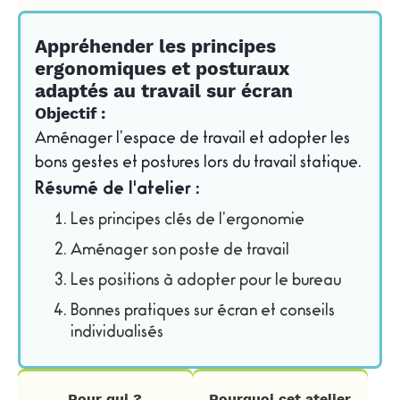
Appréhender les principes
ergonomiques et posturaux
adaptés au travail sur écran
Objectif :
Aménager l’espace de travail et adopter les
bons gestes et postures lors du travail statique.
Résumé de l'atelier :
Les principes clés de l’ergonomie
Aménager son poste de travail
Les positions à adopter pour le bureau
Bonnes pratiques sur écran et conseils
individualisés
Pour qui ?
Pourquoi cet atelier