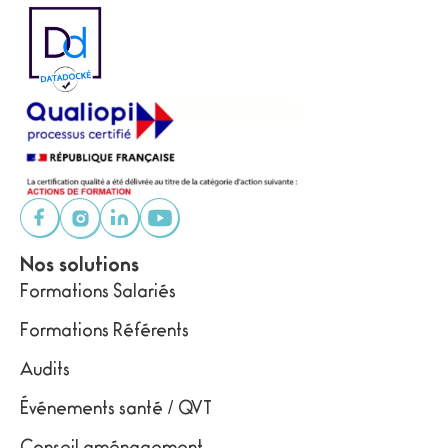
Nos solutions
Formations Salariés
Formations Référents
Audits
Événements santé / QVT