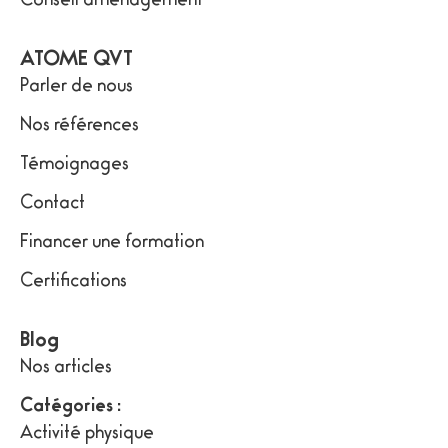
Conseil aménagement
ATOME QVT
Parler de nous
Nos références
Témoignages
Contact
Financer une formation
Certifications
Blog
Nos articles
Catégories :
Activité physique