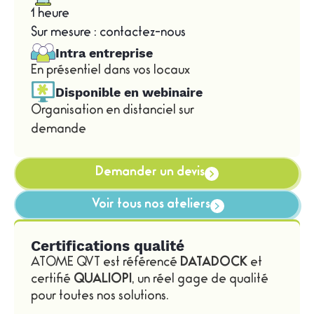
1 heure
Sur mesure : contactez-nous
Intra entreprise
En présentiel dans vos locaux
Disponible en webinaire
Organisation en distanciel sur
demande
Demander un devis
Voir tous nos ateliers
Certifications qualité
ATOME QVT est référencé
DATADOCK
et
certifié
QUALIOPI
, un réel gage de qualité
pour toutes nos solutions.