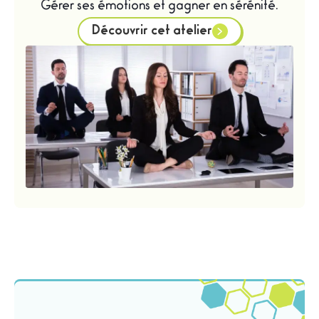
Gérer ses émotions et gagner en sérénité.
Découvrir cet atelier