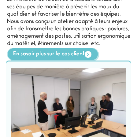
ses équipes de manière à prévenir les maux du
quotidien et favoriser le bien-être des équipes.
Nous avons conçu un atelier adapté à leurs enjeux
afin de transmettre les bonnes pratiques : postures,
aménagement des postes, utilisation ergonomique
du matériel, étirements sur chaise, etc.
En savoir plus sur le cas client