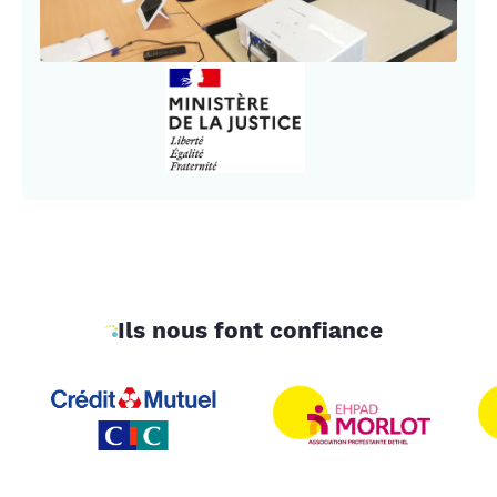
Ils nous font confiance