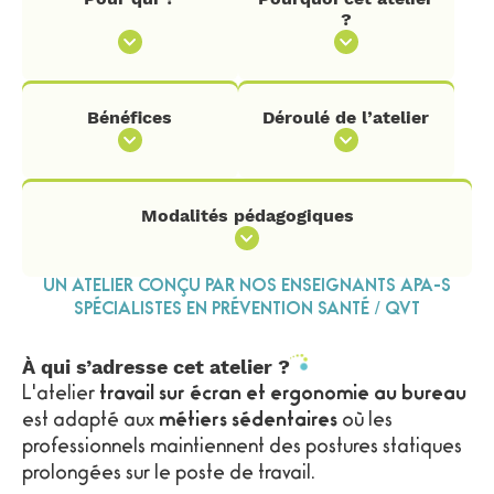
?
Bénéfices
Déroulé de l’atelier
Modalités pédagogiques
UN ATELIER CONÇU PAR NOS ENSEIGNANTS APA-S
SPÉCIALISTES EN PRÉVENTION SANTÉ / QVT
À qui s’adresse cet atelier ?
L'atelier
travail sur écran et ergonomie au bureau
est adapté aux
métiers sédentaires
où les
professionnels maintiennent des postures statiques
prolongées sur le poste de travail.