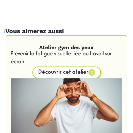
Vous aimerez aussi
Atelier gym des yeux
Prévenir la fatigue visuelle liée au travail sur
écran.
Découvrir cet atelier