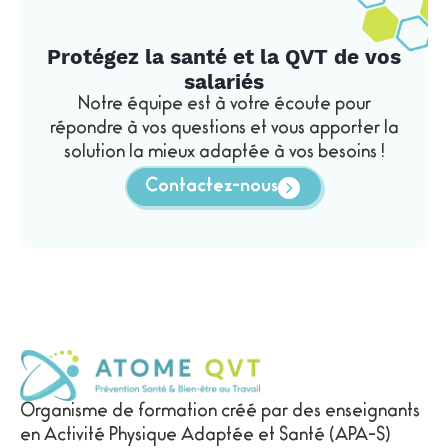
Protégez la santé et la QVT de vos
salariés
Notre équipe est à votre écoute pour
répondre à vos questions et vous apporter la
solution la mieux adaptée à vos besoins !
Contactez-nous
Organisme de formation créé par des enseignants
en Activité Physique Adaptée et Santé (APA-S)