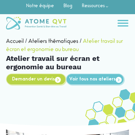
Notre équipe
Blog
Ressources
Accueil
/
Ateliers thématiques
/
Atelier travail sur
écran et ergonomie au bureau
Atelier travail sur écran et
ergonomie au bureau
Demander un devis
Voir tous nos ateliers