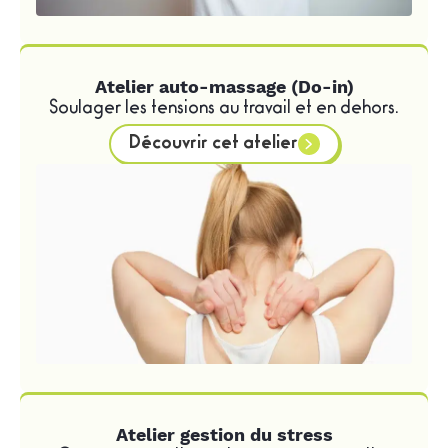
Atelier auto-massage (Do-in)
Soulager les tensions au travail et en dehors.
Découvrir cet atelier
Atelier gestion du stress