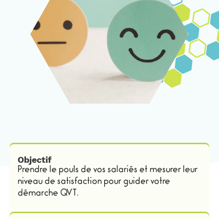
Objectif
Prendre le pouls de vos salariés et mesurer leur
niveau de satisfaction pour guider votre
démarche QVT.