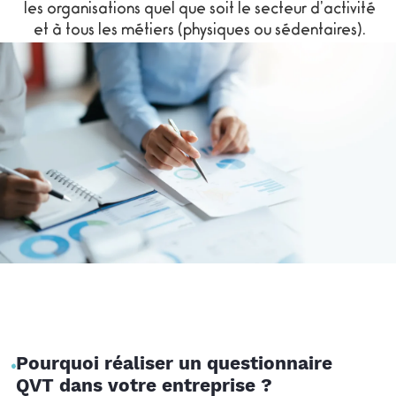
les organisations quel que soit le secteur d’activité
et à tous les métiers (physiques ou sédentaires).
Pourquoi réaliser un questionnaire
QVT dans votre entreprise ?