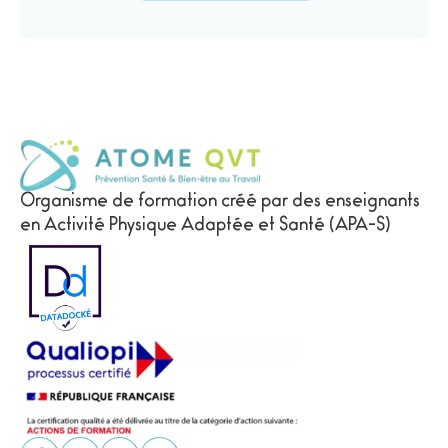
Organisme de formation créé par des enseignants
en Activité Physique Adaptée et Santé (APA-S)