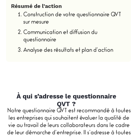
Résumé de l’action
Construction de votre questionnaire QVT
sur mesure
Communication et diffusion du
questionnaire
Analyse des résultats et plan d’action
À qui s’adresse le questionnaire
QVT ?
Notre questionnaire QVT est recommandé à toutes
les entreprises qui souhaitent évaluer la qualité de
vie au travail de leurs collaborateurs dans le cadre
de leur démarche d’entreprise. Il s’adresse à toutes