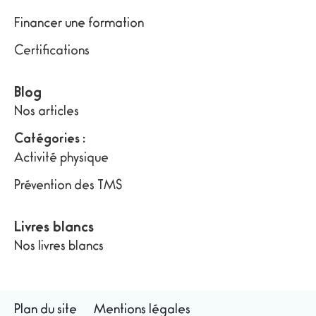
Financer une formation
Certifications
Blog
Nos articles
Catégories :
Activité physique
Prévention des TMS
Livres blancs
Nos livres blancs
Plan du site
Mentions légales