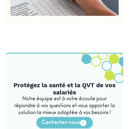
Protégez la santé et la QVT de vos
salariés
Notre équipe est à votre écoute pour
répondre à vos questions et vous apporter la
solution la mieux adaptée à vos besoins !
Contactez-nous