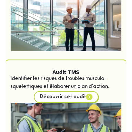
Audit TMS
Identifier les risques de troubles musculo-
squelettiques et élaborer un plan d'action.
Découvrir cet audit