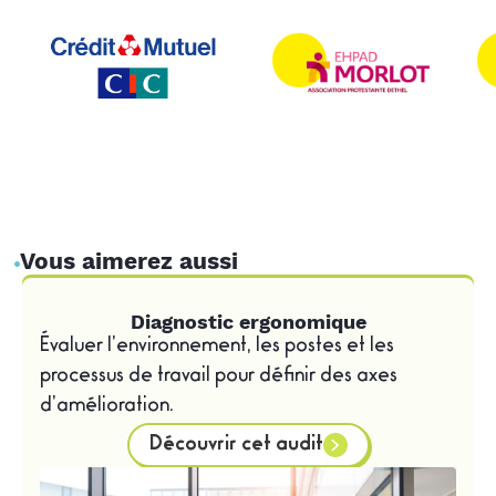
Vous aimerez aussi
Diagnostic ergonomique
Évaluer l’environnement, les postes et les
processus de travail pour définir des axes
d’amélioration.
Découvrir cet audit