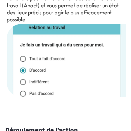
travail (Anact) et vous permet de réaliser un état
des lieux précis pour agir le plus efficacement
possible.
Déroulement de l’action