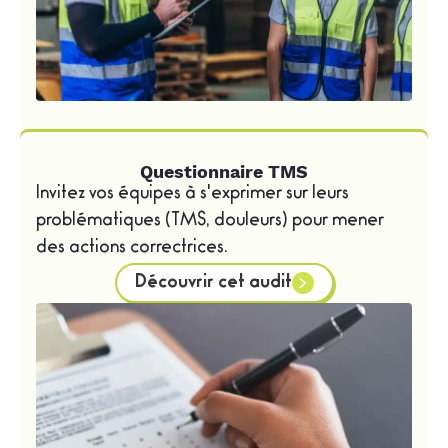
Questionnaire TMS
Invitez vos équipes à s'exprimer sur leurs
problématiques (TMS, douleurs) pour mener
des actions correctrices.
Découvrir cet audit