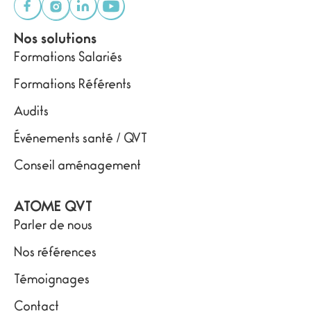
Nos solutions
Formations Salariés
Formations Référents
Audits
Événements santé / QVT
Conseil aménagement
ATOME QVT
Parler de nous
Nos références
Témoignages
Contact