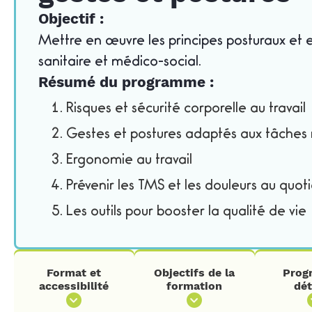
Objectif :
Mettre en œuvre les principes posturaux et 
sanitaire et médico-social.
Résumé du programme :
Risques et sécurité corporelle au travail
Gestes et postures adaptés aux tâches
Ergonomie au travail
Prévenir les TMS et les douleurs au quot
Les outils pour booster la qualité de vie
Format et
Objectifs de la
Prog
accessibilité
formation
dét