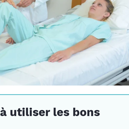
 utiliser les bons