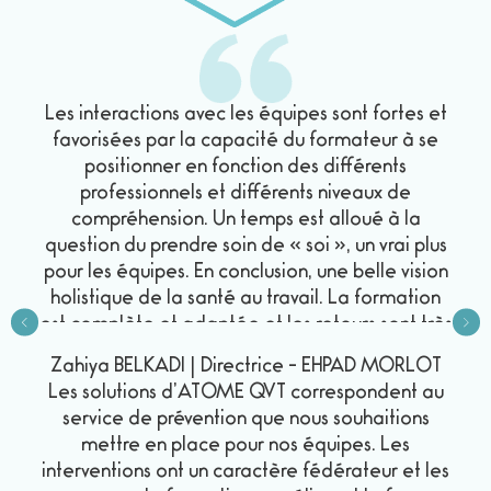
Les interactions avec les équipes sont fortes et
favorisées par la capacité du formateur à se
positionner en fonction des différents
professionnels et différents niveaux de
compréhension. Un temps est alloué à la
question du prendre soin de « soi », un vrai plus
pour les équipes. En conclusion, une belle vision
holistique de la santé au travail. La formation
est complète et adaptée et les retours sont très
satisfaisants.
Zahiya BELKADI
|
Directrice
-
EHPAD MORLOT
Les solutions d’ATOME QVT correspondent au
service de prévention que nous souhaitions
mettre en place pour nos équipes. Les
interventions ont un caractère fédérateur et les