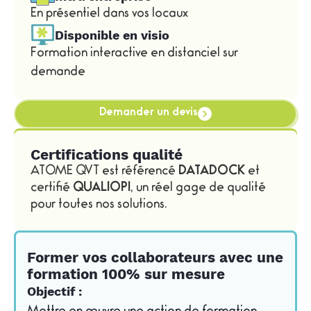
En présentiel dans vos locaux
Disponible en visio
Formation interactive en distanciel sur
demande
Demander un devis
Certifications qualité
ATOME QVT est référencé
DATADOCK
et
certifié
QUALIOPI
, un réel gage de qualité
pour toutes nos solutions.
Former vos collaborateurs avec une
formation 100% sur mesure
Objectif :