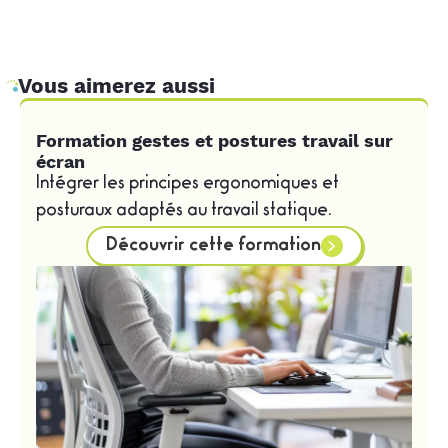
Vous aimerez aussi
Formation gestes et postures travail sur
écran
Intégrer les principes ergonomiques et
posturaux adaptés au travail statique.
Découvrir cette formation