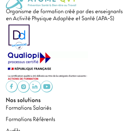
Organisme de formation créé par des enseignants
en Activité Physique Adaptée et Santé (APA-S)
Nos solutions
Formations Salariés
Formations Référents