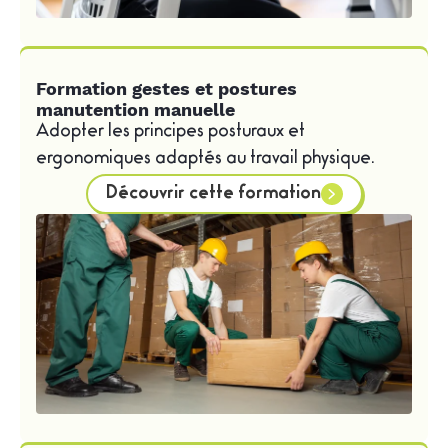
Formation gestes et postures
manutention manuelle
Adopter les principes posturaux et
ergonomiques adaptés au travail physique.
Découvrir cette formation