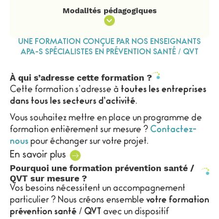
Modalités pédagogiques
UNE FORMATION CONÇUE PAR NOS ENSEIGNANTS
APA-S SPÉCIALISTES EN PRÉVENTION SANTÉ / QVT
À qui s’adresse cette formation ?
Cette formation s’adresse à
toutes les entreprises
dans tous les secteurs d’activité
.
Vous souhaitez mettre en place un programme de
formation entièrement sur mesure ?
Contactez-
nous
pour échanger sur votre projet.
En savoir plus
Pourquoi une formation prévention santé /
QVT sur mesure ?
Vos besoins nécessitent un accompagnement
particulier ? Nous créons ensemble
votre formation
prévention santé / QVT
avec un dispositif