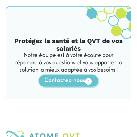
Protégez la santé et la QVT de vos
salariés
Notre équipe est à votre écoute pour
répondre à vos questions et vous apporter la
solution la mieux adaptée à vos besoins !
Contactez-nous