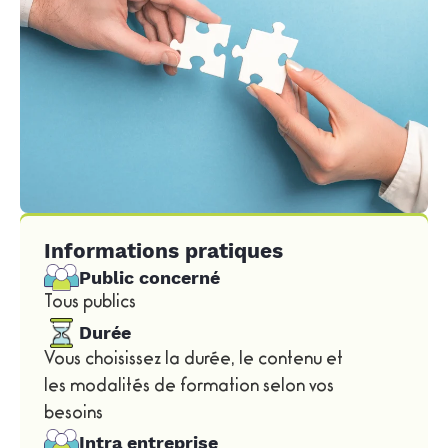
Informations pratiques
Public concerné
Tous publics
Durée
Vous choisissez la durée, le contenu et
les modalités de formation selon vos
besoins
Intra entreprise