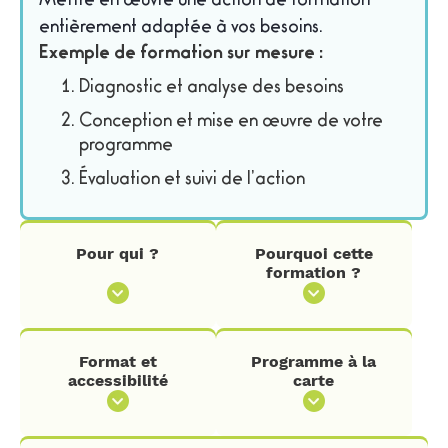
Mettre en œuvre une action de formation
entièrement adaptée à vos besoins.
Exemple de formation sur mesure :
Diagnostic et analyse des besoins
Conception et mise en œuvre de votre
programme
Évaluation et suivi de l’action
Pour qui ?
Pourquoi cette
formation ?
Format et
Programme à la
accessibilité
carte