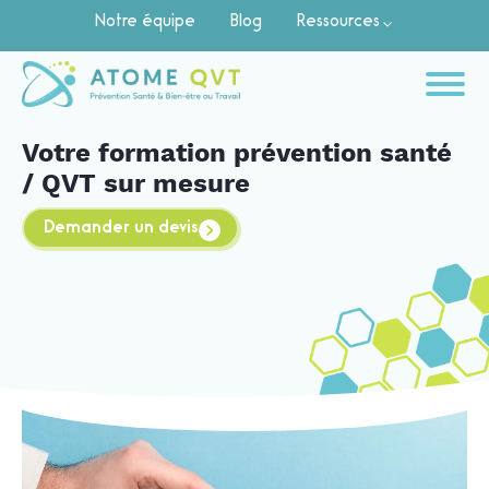
Notre équipe
Blog
Ressources
Votre formation prévention santé
/ QVT sur mesure
Demander un devis