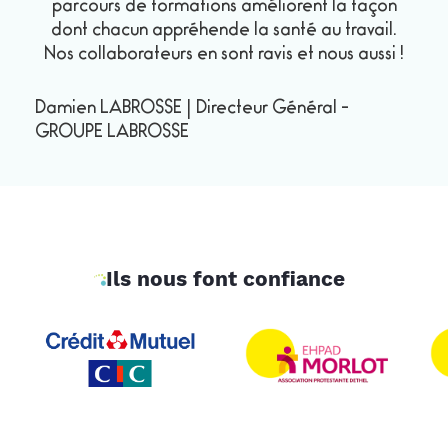
parcours de formations améliorent la façon
dont chacun appréhende la santé au travail.
Nos collaborateurs en sont ravis et nous aussi !
Damien LABROSSE
|
Directeur Général
-
GROUPE LABROSSE
Ils nous font confiance