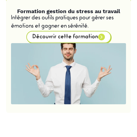
Formation gestion du stress au travail
Intégrer des outils pratiques pour gérer ses
émotions et gagner en sérénité.
Découvrir cette formation