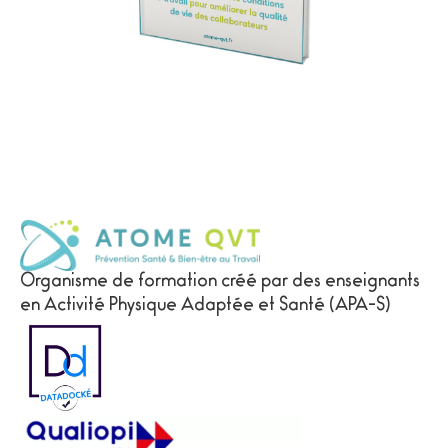
Organisme de formation créé par des enseignants
en Activité Physique Adaptée et Santé (APA-S)