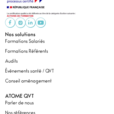
Nos solutions
Formations Salariés
Formations Référents
Audits
Événements santé / QVT
Conseil aménagement
ATOME QVT
Parler de nous
Nos références