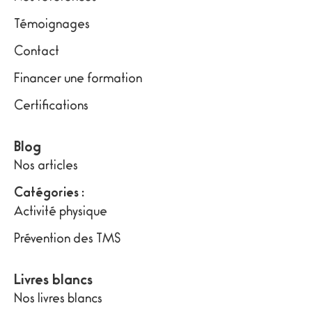
Témoignages
Contact
Financer une formation
Certifications
Blog
Nos articles
Catégories :
Activité physique
Prévention des TMS
Livres blancs
Nos livres blancs