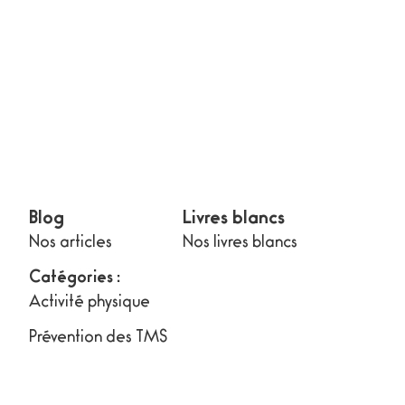
Blog
Livres blancs
Nos articles
Nos livres blancs
Catégories :
Activité physique
Prévention des TMS