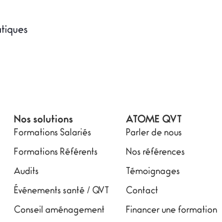
atiques
Nos solutions
ATOME QVT
Formations Salariés
Parler de nous
Formations Référents
Nos références
Audits
Témoignages
Événements santé / QVT
Contact
Conseil aménagement
Financer une formation