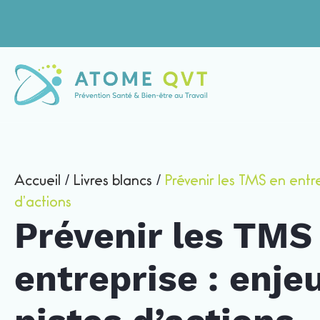
Accueil
/
Livres blancs
/
Prévenir les TMS en entre
d’actions
Prévenir les TMS
entreprise : enje