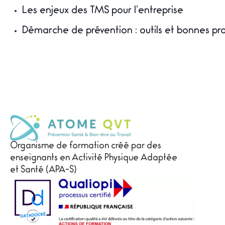
Les enjeux des TMS pour l’entreprise
Démarche de prévention : outils et bonnes pr
Organisme de formation créé par des
enseignants en Activité Physique Adaptée
et Santé (APA-S)